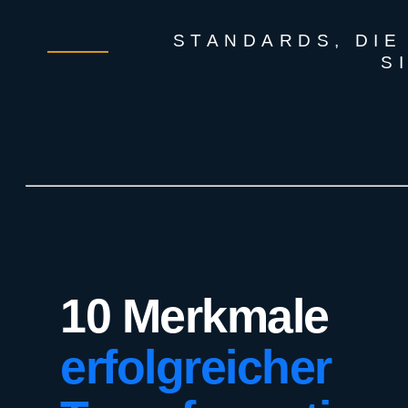
STANDARDS, DIE
S
10 Merkmale
erfolgreicher