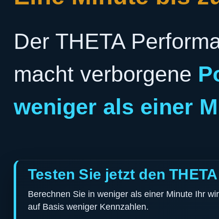
Der THETA Perform
macht verborgene
Po
weniger als einer M
Testen Sie jetzt den THET
Berechnen Sie in weniger als einer Minute Ihr wi
auf Basis weniger Kennzahlen.