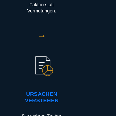
Fakten statt
Vermutungen.
→
URSACHEN
VERSTEHEN