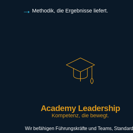
Methodik, die Ergebnisse liefert.
Academy Leadership
Kompetenz, die bewegt.
Wir befähigen Führungskräfte und Teams, Standar