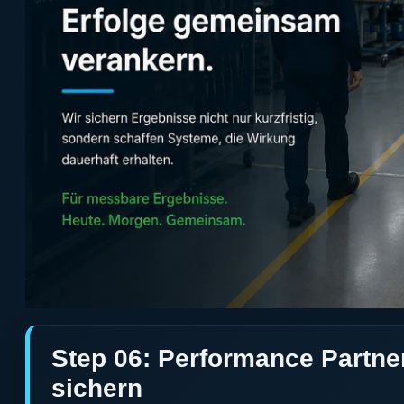
Step 06: Performance Partne
sichern