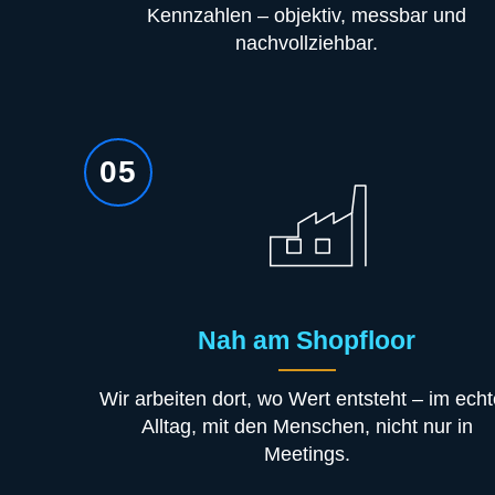
Kennzahlen – objektiv, messbar und
nachvollziehbar.
05
Nah am Shopfloor
Wir arbeiten dort, wo Wert entsteht – im ech
Alltag, mit den Menschen, nicht nur in
Meetings.