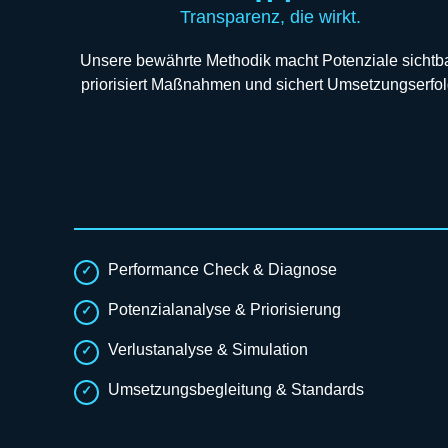
Transparenz, die wirkt.
Unsere bewährte Methodik macht Potenziale sichtba
priorisiert Maßnahmen und sichert Umsetzungserfol
Performance Check & Diagnose
Potenzialanalyse & Priorisierung
Verlustanalyse & Simulation
Umsetzungsbegleitung & Standards