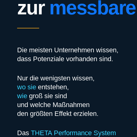
zur
messbare
Die meisten Unternehmen wissen,
dass Potenziale vorhanden sind.
Nur die wenigsten wissen,
wo sie
entstehen,
wie
groß sie sind
und welche Maßnahmen
den größten Effekt erzielen.
Das
THETA Performance System