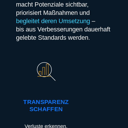
macht Potenziale sichtbar,
priorisiert Maßnahmen und
begleitet deren Umsetzung
–
bis aus Verbesserungen dauerhaft
gelebte Standards werden.
TRANSPARENZ
SCHAFFEN
Verluste erkennen.