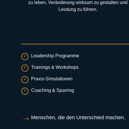
zu leben, Veränderung wirksam zu gestalten und
Leistung zu führen.
Leadership Programme
Trainings & Workshops
Praxis-Simulationen
Coaching & Sparring
Menschen, die den Unterschied machen.