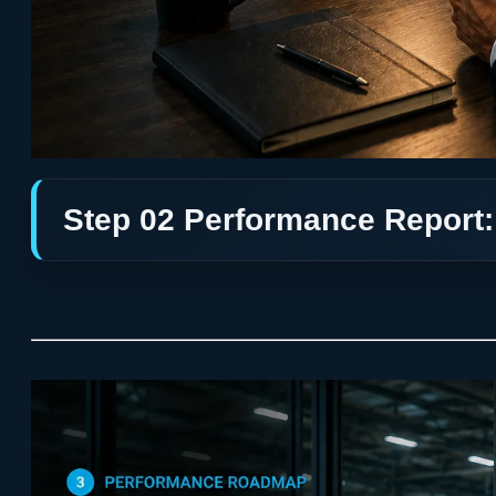
Step 02 Performance Report: