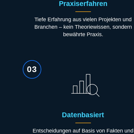
Praxiserfahren
Tiefe Erfahrung aus vielen Projekten und
Branchen – kein Theoriewissen, sondern
bewährte Praxis.
03
Datenbasiert
Entscheidungen auf Basis von Fakten und