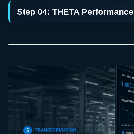
Step 04: THETA Performanc