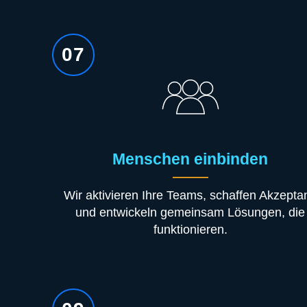
07
Menschen einbinden
Wir aktivieren Ihre Teams, schaffen Akzepta
und entwickeln gemeinsam Lösungen, die
funktionieren.