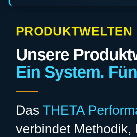
PRODUKTWELTEN
Unsere Produktw
Ein System. Fün
Das
THETA Perform
verbindet Methodik,