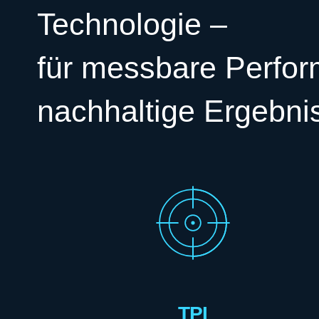
Technologie –
für messbare Perfo
nachhaltige Ergebni
TPI