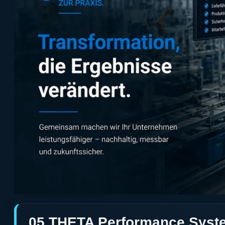
05 THETA Performance Syste