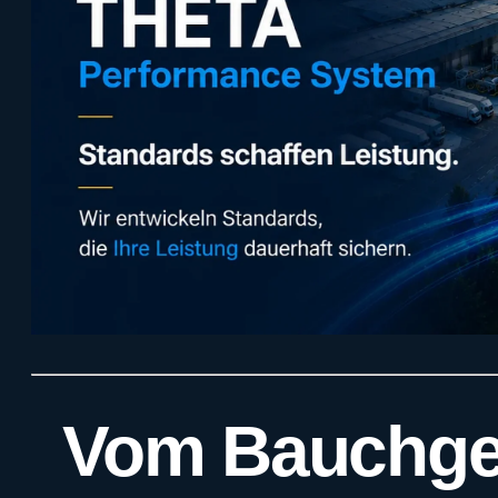
Vom Bauchge