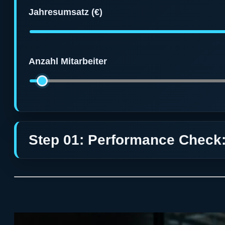
Jahresumsatz (€)
Anzahl Mitarbeiter
Step 01: Performance Check: 