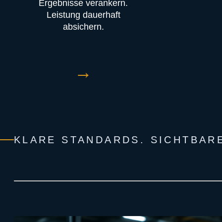
Ergebnisse verankern.
Leistung dauerhaft
absichern.
→
KLARE STANDARDS. SICHTBAR