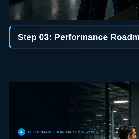
Step 03: Performance Roadm