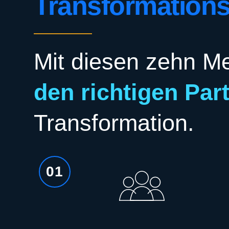
Transformations
Mit diesen zehn M
den richtigen Par
Transformation.
01